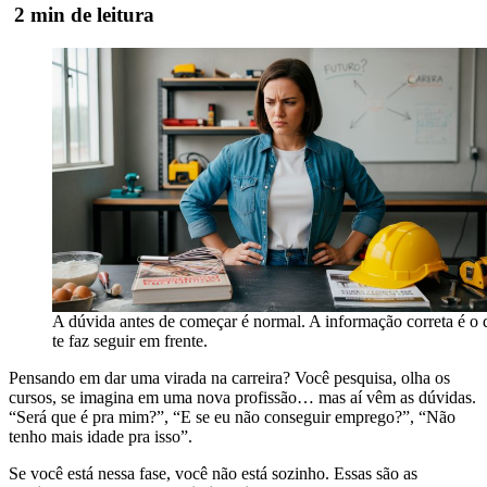
2 min de leitura
A dúvida antes de começar é normal. A informação correta é o 
te faz seguir em frente.
Pensando em dar uma virada na carreira? Você pesquisa, olha os
cursos, se imagina em uma nova profissão… mas aí vêm as dúvidas.
“Será que é pra mim?”, “E se eu não conseguir emprego?”, “Não
tenho mais idade pra isso”.
Se você está nessa fase, você não está sozinho. Essas são as