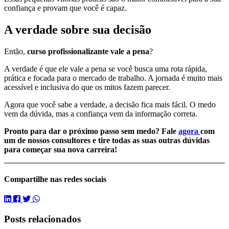
confiança e provam que você é capaz.
A verdade sobre sua decisão
Então,
curso profissionalizante vale a pena
?
A verdade é que ele vale a pena se você busca uma rota rápida,
prática e focada para o mercado de trabalho. A jornada é muito mais
acessível e inclusiva do que os mitos fazem parecer.
Agora que você sabe a verdade, a decisão fica mais fácil. O medo
vem da dúvida, mas a confiança vem da informação correta.
Pronto para dar o próximo passo sem medo? Fale
agora
com
um de nossos consultores e tire todas as suas outras dúvidas
para começar sua nova carreira!
Compartilhe
nas redes sociais
Posts relacionados