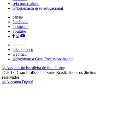
seja nosso aluno
canais
facebook
instagram
youtube
contato
fale conosco
webmail
© 2018. Grau Profissionalizante Brasil. Todos os direitos
reservados.