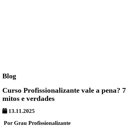
Blog
Curso Profissionalizante vale a pena? 7
mitos e verdades
13.11.2025
Por Grau Profissionalizante