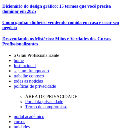
Dicionário do design gráfico: 15 termos que você precisa
dominar em 2025
Como ganhar dinheiro vendendo comida em casa e criar seu
negócio
Desvendando os Mistérios: Mitos e Verdades dos Cursos
Profissionalizantes
o Grau Profissionalizante
home
Institucional
seja um franqueado
trabalhe conosco
todas as noticías
políticas de privacidade
ÁREA DE PRIVACIDADE
Portal da privacidade
Termo de compromisso
portal acadêmico
cursos
unidades