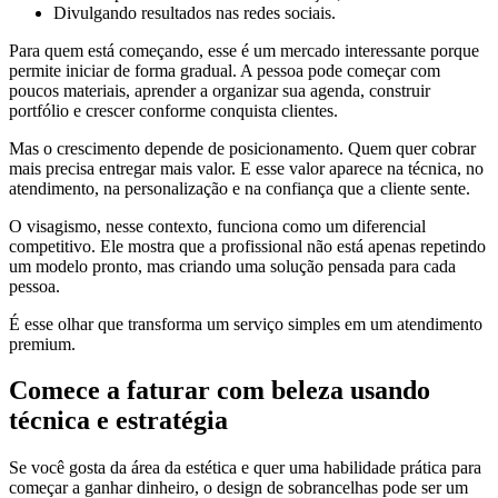
Divulgando resultados nas redes sociais.
Para quem está começando, esse é um mercado interessante porque
permite iniciar de forma gradual. A pessoa pode começar com
poucos materiais, aprender a organizar sua agenda, construir
portfólio e crescer conforme conquista clientes.
Mas o crescimento depende de posicionamento. Quem quer cobrar
mais precisa entregar mais valor. E esse valor aparece na técnica, no
atendimento, na personalização e na confiança que a cliente sente.
O visagismo, nesse contexto, funciona como um diferencial
competitivo. Ele mostra que a profissional não está apenas repetindo
um modelo pronto, mas criando uma solução pensada para cada
pessoa.
É esse olhar que transforma um serviço simples em um atendimento
premium.
Comece a faturar com beleza usando
técnica e estratégia
Se você gosta da área da estética e quer uma habilidade prática para
começar a ganhar dinheiro, o design de sobrancelhas pode ser um