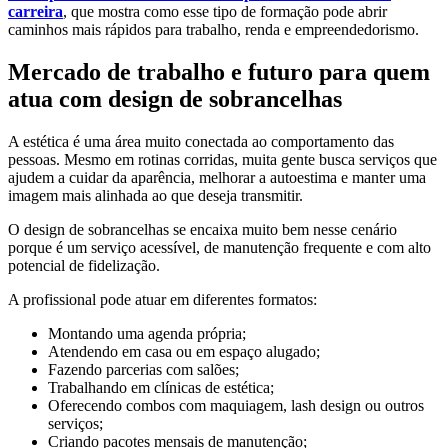
carreira
, que mostra como esse tipo de formação pode abrir
caminhos mais rápidos para trabalho, renda e empreendedorismo.
Mercado de trabalho e futuro para quem
atua com design de sobrancelhas
A estética é uma área muito conectada ao comportamento das
pessoas. Mesmo em rotinas corridas, muita gente busca serviços que
ajudem a cuidar da aparência, melhorar a autoestima e manter uma
imagem mais alinhada ao que deseja transmitir.
O design de sobrancelhas se encaixa muito bem nesse cenário
porque é um serviço acessível, de manutenção frequente e com alto
potencial de fidelização.
A profissional pode atuar em diferentes formatos:
Montando uma agenda própria;
Atendendo em casa ou em espaço alugado;
Fazendo parcerias com salões;
Trabalhando em clínicas de estética;
Oferecendo combos com maquiagem, lash design ou outros
serviços;
Criando pacotes mensais de manutenção;