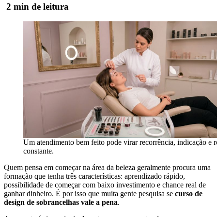
2 min de leitura
Um atendimento bem feito pode virar recorrência, indicação e 
constante.
Quem pensa em começar na área da beleza geralmente procura uma
formação que tenha três características: aprendizado rápido,
possibilidade de começar com baixo investimento e chance real de
ganhar dinheiro. É por isso que muita gente pesquisa se
curso de
design de sobrancelhas vale a pena
.