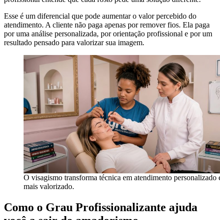
Esse é um diferencial que pode aumentar o valor percebido do
atendimento. A cliente não paga apenas por remover fios. Ela paga
por uma análise personalizada, por orientação profissional e por um
resultado pensado para valorizar sua imagem.
O visagismo transforma técnica em atendimento personalizado 
mais valorizado.
Como o Grau Profissionalizante ajuda