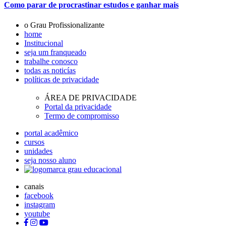
Como parar de procrastinar estudos e ganhar mais
o Grau Profissionalizante
home
Institucional
seja um franqueado
trabalhe conosco
todas as noticías
políticas de privacidade
ÁREA DE PRIVACIDADE
Portal da privacidade
Termo de compromisso
portal acadêmico
cursos
unidades
seja nosso aluno
canais
facebook
instagram
youtube