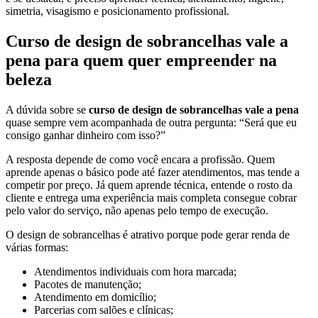
simetria, visagismo e posicionamento profissional.
Curso de design de sobrancelhas vale a
pena para quem quer empreender na
beleza
A dúvida sobre se
curso de design de sobrancelhas vale a pena
quase sempre vem acompanhada de outra pergunta: “Será que eu
consigo ganhar dinheiro com isso?”
A resposta depende de como você encara a profissão. Quem
aprende apenas o básico pode até fazer atendimentos, mas tende a
competir por preço. Já quem aprende técnica, entende o rosto da
cliente e entrega uma experiência mais completa consegue cobrar
pelo valor do serviço, não apenas pelo tempo de execução.
O design de sobrancelhas é atrativo porque pode gerar renda de
várias formas:
Atendimentos individuais com hora marcada;
Pacotes de manutenção;
Atendimento em domicílio;
Parcerias com salões e clínicas;