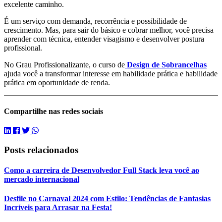
excelente caminho.
É um serviço com demanda, recorrência e possibilidade de
crescimento. Mas, para sair do básico e cobrar melhor, você precisa
aprender com técnica, entender visagismo e desenvolver postura
profissional.
No Grau Profissionalizante, o curso de
Design de Sobrancelhas
ajuda você a transformar interesse em habilidade prática e habilidade
prática em oportunidade de renda.
Compartilhe
nas redes sociais
Posts relacionados
Como a carreira de Desenvolvedor Full Stack leva você ao
mercado internacional
Desfile no Carnaval 2024 com Estilo: Tendências de Fantasias
Incríveis para Arrasar na Festa!