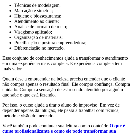
Técnicas de modelagem;
Marcação e simetria;
Higiene e biossegurança;
Atendimento ao cliente;
Análise de formato de rosto;
Visagismo aplicado;
Organização de materiais;
Precificação e postura empreendedora;
Diferenciação no mercado.
Esse conjunto de conhecimentos ajuda a transformar o atendimento
em uma experiência mais completa. E experiência completa tem
mais valor.
Quem deseja empreender na beleza precisa entender que o cliente
não compra apenas o resultado final. Ele compra confiança. Compra
cuidado. Compra a sensação de estar sendo atendido por alguém
que sabe o que está fazendo.
Por isso, o curso ajuda a tirar o aluno do improviso. Em vez de
depender apenas da intuição, ele passa a trabalhar com técnica,
método e visão de mercado.
Você também pode continuar sua leitura com o conteúdo
O que é
curso profissionalizante e como ele pode transformar sua