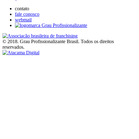
contato
fale conosco
webmail
© 2018. Grau Profissionalizante Brasil. Todos os direitos
reservados.