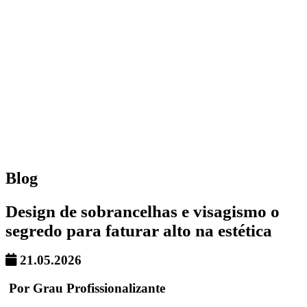
Blog
Design de sobrancelhas e visagismo o
segredo para faturar alto na estética
21.05.2026
Por Grau Profissionalizante