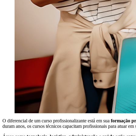
O diferencial de um curso profissionalizante está em sua
formação pr
duram anos, os cursos técnicos capacitam profissionais para atuar em s