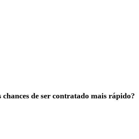
 chances de ser contratado mais rápido?