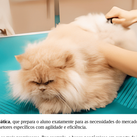
ática
, que prepara o aluno exatamente para as necessidades do mercado
etores específicos com agilidade e eficiência.