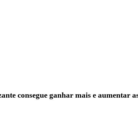
zante consegue ganhar mais e aumentar as