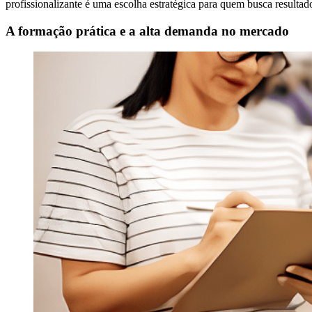
profissionalizante é uma escolha estratégica para quem busca resultad
A formação prática e a alta demanda no mercado