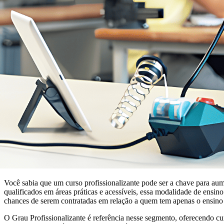
Você sabia que um curso profissionalizante pode ser a chave para a
qualificados em áreas práticas e acessíveis, essa modalidade de ensi
chances de serem contratadas em relação a quem tem apenas o ensino 
O Grau Profissionalizante é referência nesse segmento, oferecendo c