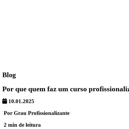
Blog
Por que quem faz um curso profissionali
10.01.2025
Por Grau Profissionalizante
2 min de leitura