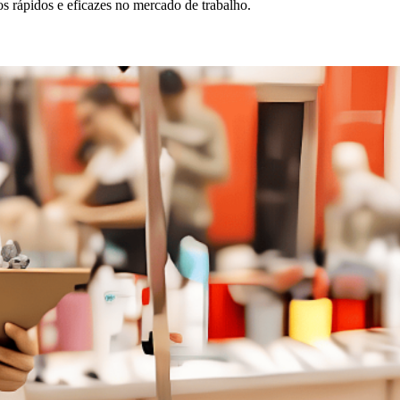
os rápidos e eficazes no mercado de trabalho.